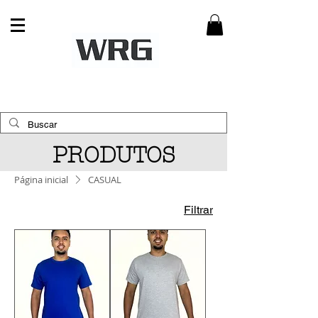
PRODUTOS
Página inicial
CASUAL
Filtrar